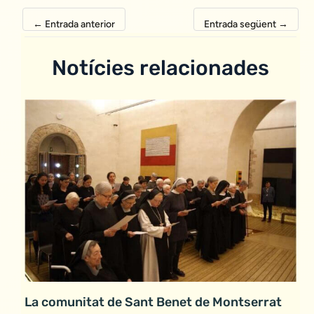
←
Entrada anterior
Entrada següent
→
Notícies relacionades
La comunitat de Sant Benet de Montserrat