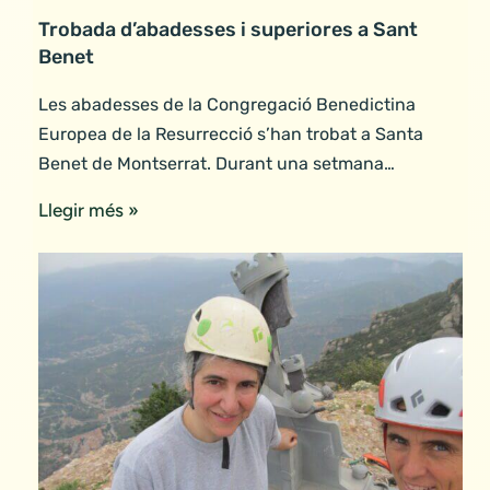
Trobada d’abadesses i superiores a Sant
Benet
Les abadesses de la Congregació Benedictina
Europea de la Resurrecció s’han trobat a Santa
Benet de Montserrat. Durant una setmana…
Llegir més »