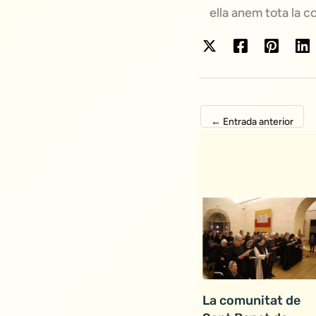
ella anem tota la 
←
Entrada anterior
La comunitat de