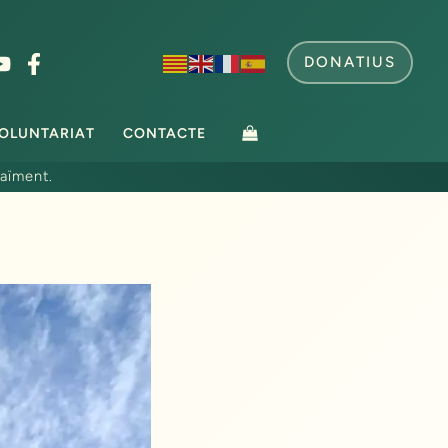
DONATIUS
OLUNTARIAT
CONTACTE
aïment.