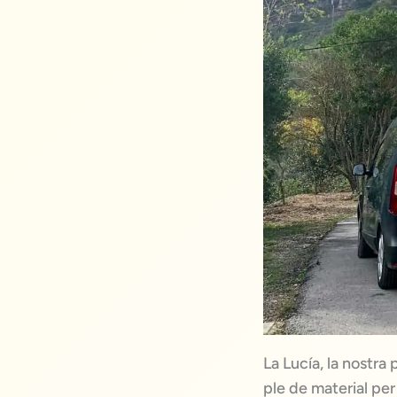
La Lucía, la nostr
ple de material per