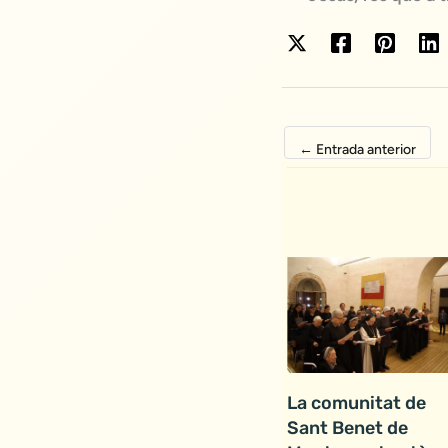
←
Entrada anterior
La comunitat de
Sant Benet de