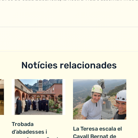
Notícies relacionades
Trobada
La Teresa escala el
d’abadesses i
Cavall Bernat de