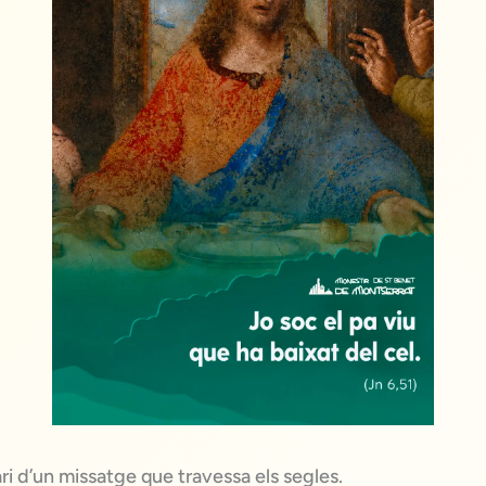
i d’un missatge que travessa els segles.