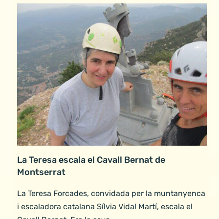
La Teresa escala el Cavall Bernat de
Montserrat
La Teresa Forcades, convidada per la muntanyenca
i escaladora catalana Sílvia Vidal Martí, escala el