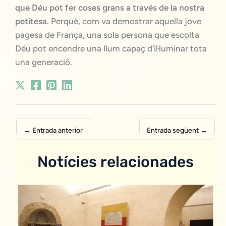
que Déu pot fer coses grans a través de la nostra
petitesa.
Perquè, com va demostrar aquella jove
pagesa de França, una sola persona que escolta
Déu pot encendre una llum capaç d’il·luminar tota
una generació.
←
Entrada anterior
Entrada següent
→
Notícies relacionades