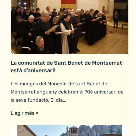
La comunitat de Sant Benet de Montserrat
està d’aniversari!
Les monges del Monestir de sant Benet de
Montserrat enguany celebren el 70è aniversari de
la seva fundació. El dia…
Llegir més »