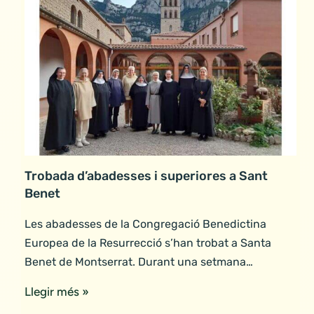
Trobada d’abadesses i superiores a Sant
Benet
Les abadesses de la Congregació Benedictina
Europea de la Resurrecció s’han trobat a Santa
Benet de Montserrat. Durant una setmana…
Llegir més »