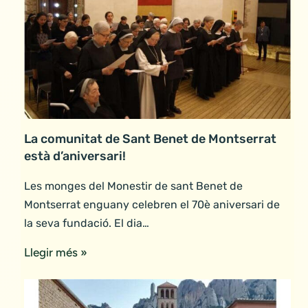
La comunitat de Sant Benet de Montserrat
està d’aniversari!
Les monges del Monestir de sant Benet de
Montserrat enguany celebren el 70è aniversari de
la seva fundació. El dia…
Llegir més »