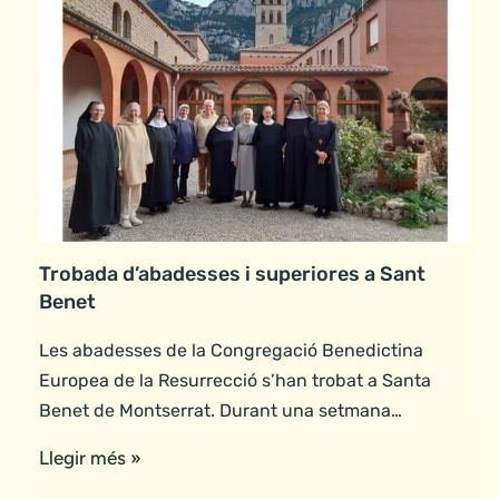
Trobada d’abadesses i superiores a Sant
Benet
Les abadesses de la Congregació Benedictina
Europea de la Resurrecció s’han trobat a Santa
Benet de Montserrat. Durant una setmana…
Llegir més »