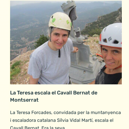
La Teresa escala el Cavall Bernat de
Montserrat
La Teresa Forcades, convidada per la muntanyenca
i escaladora catalana Sílvia Vidal Martí, escala el
Cavall Bernat. Era la seva…