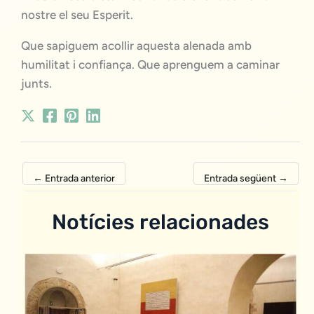
nostre el seu Esperit.
Que sapiguem acollir aquesta alenada amb
humilitat i confiança. Que aprenguem a caminar
junts.
←
Entrada anterior
Entrada següent
→
Notícies relacionades