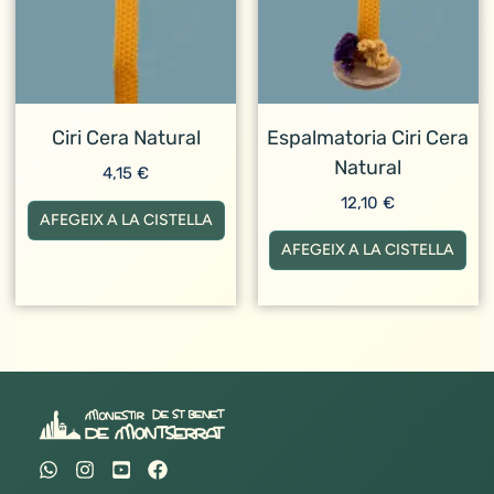
Ciri Cera Natural
Espalmatoria Ciri Cera
Natural
4,15
€
12,10
€
AFEGEIX A LA CISTELLA
AFEGEIX A LA CISTELLA