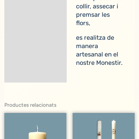
Descripció
collir, assecar i
premsar les
flors,
es realitza de
manera
artesanal en el
nostre Monestir.
Productes relacionats