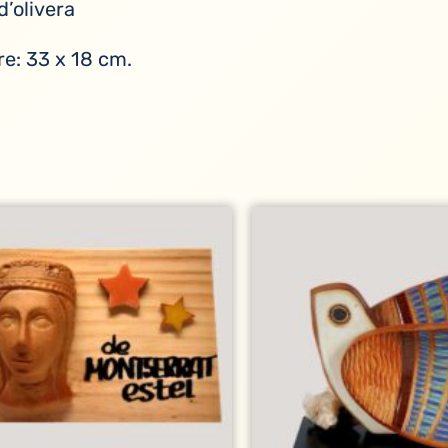
d’olivera
e: 33 x 18 cm.