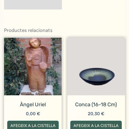
Productes relacionats
Àngel Uriel
Conca (16-18 Cm)
0,00
€
20,30
€
AFEGEIX A LA CISTELLA
AFEGEIX A LA CISTELLA