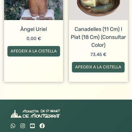
Àngel Uriel
Canadelles (11 Cm) I
Plat (18 Cm) (consultar
0,00
€
Color)
AFEGEIX A LA CISTELLA
73,45
€
AFEGEIX A LA CISTELLA