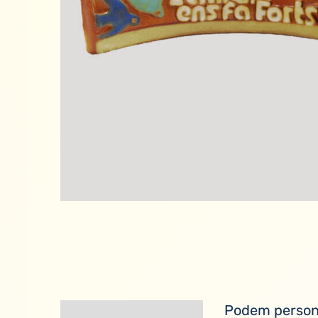
Podem persona
Descripció