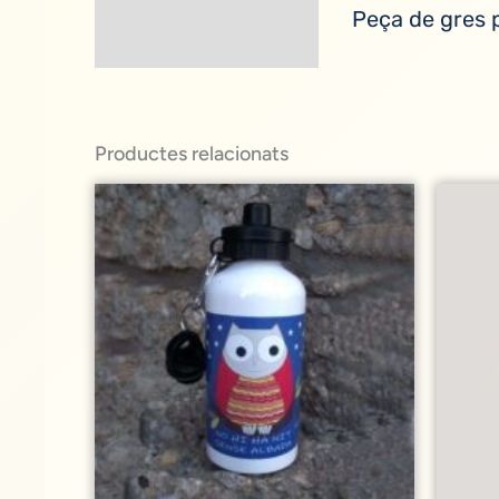
Peça de gres p
Productes relacionats