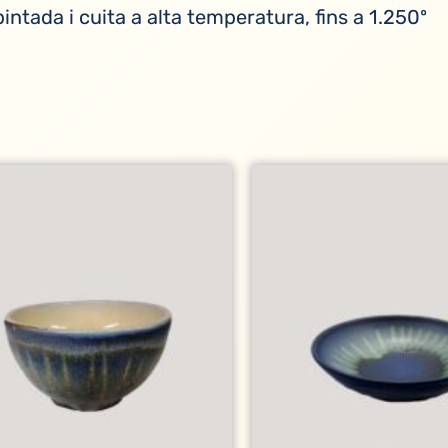
intada i cuita a alta temperatura, fins a 1.250º