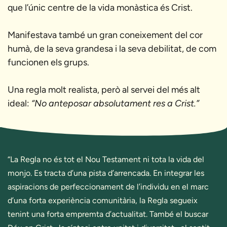
que l’únic centre de la vida monàstica és Crist.
Manifestava també un gran coneixement del cor
humà, de la seva grandesa i la seva debilitat, de com
funcionen els grups.
Una regla molt realista, però al servei del més alt
ideal:
“No anteposar absolutament res a Crist.”
“La Regla no és tot el Nou Testament ni tota la vida del
monjo. Es tracta d’una pista d’arrencada. En integrar les
aspiracions de perfeccionament de l’individu en el marc
d’una forta experiència comunitària, la Regla segueix
tenint una forta empremta d’actualitat. També el buscar