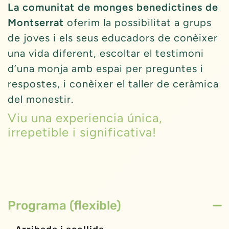
La comunitat de monges benedictines de
Montserrat
oferim la possibilitat a grups
de joves i els seus educadors de conèixer
una vida diferent, escoltar el testimoni
d’una monja amb espai per preguntes i
respostes, i conèixer el taller de ceràmica
del monestir.
Viu una experiencia única,
irrepetible i significativa!
Programa (flexible)