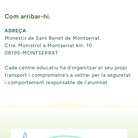
Com arribar-hi.
ADREÇA
Monestir de Sant Benet de Montserrat.
Ctra. Monistrol a Montserrat km. 10
08199-MONTSERRAT
Cada centre educatiu ha d’organitzar el seu propi
transport i comprometre’s a vetllar per la seguretat
i comportament responsable de l’alumnat.