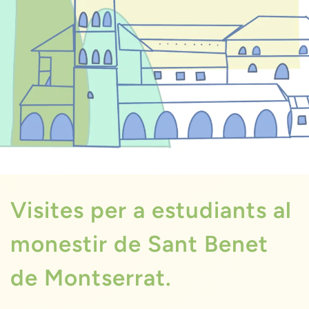
Visites per a estudiants al
monestir de Sant Benet
de Montserrat.