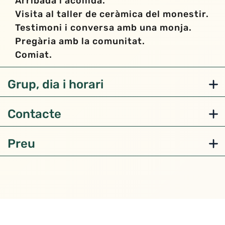
Arribada i acollida.
Visita al taller de ceràmica del monestir.
Testimoni i conversa amb una monja.
Pregària amb la comunitat.
Comiat.
Grup, dia i horari
Contacte
Preu