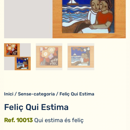
Inici
/
Sense-categoria
/ Feliç Qui Estima
Feliç Qui Estima
Ref. 10013
Qui estima és feliç